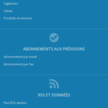
Vigilances
Climat
Produits et services
ABONNEMENTS AUX PRÉVISIONS
Abonnement par email
Abonnement par Fax
RSS ET DONNÉES
Flux RSS alertes