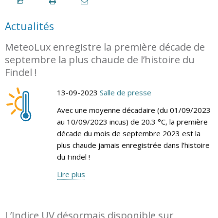
Actualités
MeteoLux enregistre la première décade de
septembre la plus chaude de l’histoire du
Findel !
13-09-2023
Salle de presse
Avec une moyenne décadaire (du 01/09/2023
au 10/09/2023 incus) de 20.3 °C, la première
décade du mois de septembre 2023 est la
plus chaude jamais enregistrée dans l’histoire
du Findel !
Lire plus
L’Indice UV désormais disponible sur