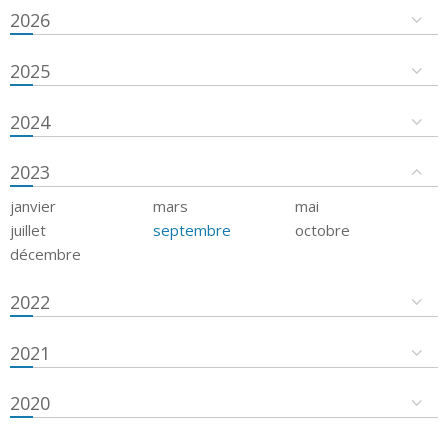
2026
2025
2024
2023
janvier
mars
mai
juillet
septembre
octobre
décembre
2022
2021
2020