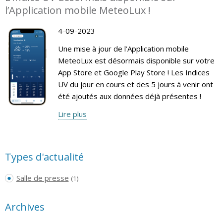
l’Application mobile MeteoLux !
4-09-2023
Une mise à jour de l’Application mobile
MeteoLux est désormais disponible sur votre
App Store et Google Play Store ! Les Indices
UV du jour en cours et des 5 jours à venir ont
été ajoutés aux données déjà présentes !
Lire plus
Types d'actualité
Salle de presse
(1)
Archives