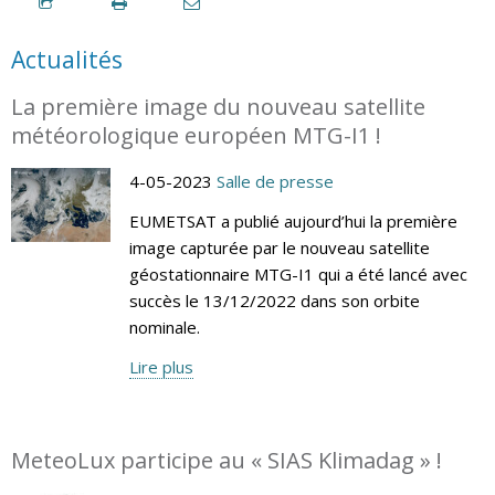
Actualités
La première image du nouveau satellite
météorologique européen MTG-I1 !
4-05-2023
Salle de presse
EUMETSAT a publié aujourd’hui la première
image capturée par le nouveau satellite
géostationnaire MTG-I1 qui a été lancé avec
succès le 13/12/2022 dans son orbite
nominale.
Lire plus
MeteoLux participe au « SIAS Klimadag » !