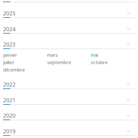
2025
2024
2023
janvier
mars
mai
juillet
septembre
octobre
décembre
2022
2021
2020
2019