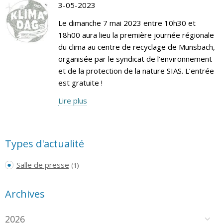
3-05-2023
Le dimanche 7 mai 2023 entre 10h30 et
18h00 aura lieu la première journée régionale
du clima au centre de recyclage de Munsbach,
organisée par le syndicat de l’environnement
et de la protection de la nature SIAS. L’entrée
est gratuite !
Lire plus
Types d'actualité
Salle de presse
(1)
Archives
2026