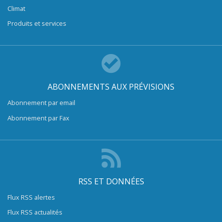
Climat
Produits et services
ABONNEMENTS AUX PRÉVISIONS
Abonnement par email
Abonnement par Fax
RSS ET DONNÉES
Flux RSS alertes
Flux RSS actualités