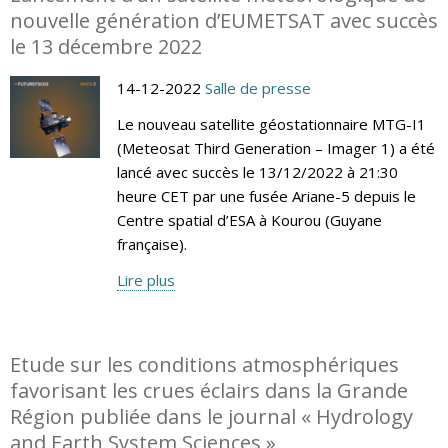
nouvelle génération d’EUMETSAT avec succès
le 13 décembre 2022
14-12-2022
Salle de presse
Le nouveau satellite géostationnaire MTG-I1
(Meteosat Third Generation – Imager 1) a été
lancé avec succès le 13/12/2022 à 21:30
heure CET par une fusée Ariane-5 depuis le
Centre spatial d’ESA à Kourou (Guyane
française).
Lire plus
Etude sur les conditions atmosphériques
favorisant les crues éclairs dans la Grande
Région publiée dans le journal « Hydrology
and Earth System Sciences »