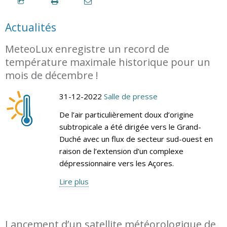
Actualités
MeteoLux enregistre un record de
température maximale historique pour un
mois de décembre !
31-12-2022
Salle de presse
De l’air particulièrement doux d’origine
subtropicale a été dirigée vers le Grand-
Duché avec un flux de secteur sud-ouest en
raison de l’extension d’un complexe
dépressionnaire vers les Açores.
Lire plus
Lancement d’un satellite météorologique de