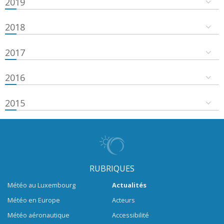
2019
2018
2017
2016
2015
RUBRIQUES
Météo au Luxembourg
Actualités
Météo en Europe
Acteurs
Météo aéronautique
Accessibilité