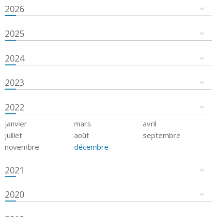
2026
2025
2024
2023
2022
janvier
mars
avril
juillet
août
septembre
novembre
décembre
2021
2020