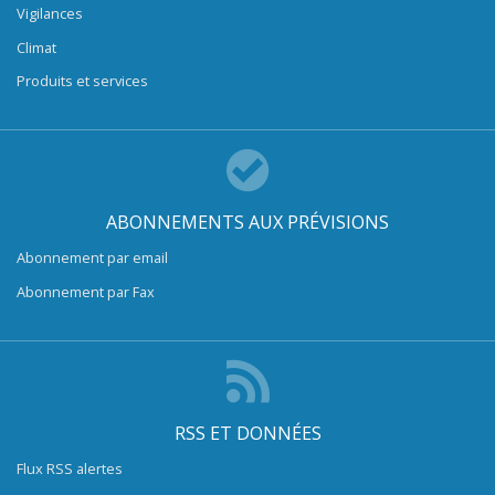
Vigilances
Climat
Produits et services
ABONNEMENTS AUX PRÉVISIONS
Abonnement par email
Abonnement par Fax
RSS ET DONNÉES
Flux RSS alertes