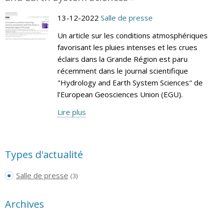
13-12-2022
Salle de presse
Un article sur les conditions atmosphériques
favorisant les pluies intenses et les crues
éclairs dans la Grande Région est paru
récemment dans le journal scientifique
"Hydrology and Earth System Sciences" de
l’European Geosciences Union (EGU).
Lire plus
Types d'actualité
Salle de presse
(3)
Archives