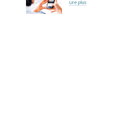
Lire plus