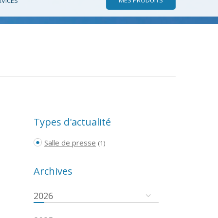
RVICES
Types d'actualité
Salle de presse
(1)
Archives
2026