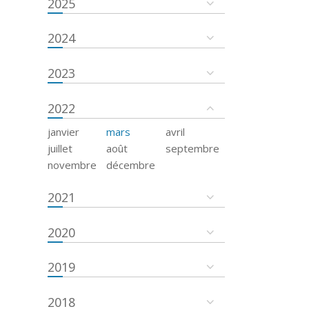
2025
2024
2023
2022
janvier
mars
avril
juillet
août
septembre
novembre
décembre
2021
2020
2019
2018