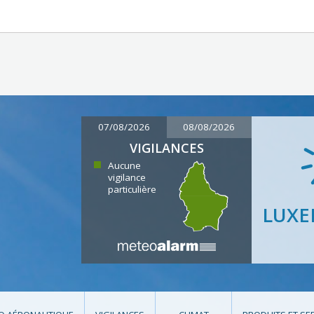
07/08/2026
08/08/2026
VIGILANCES
Aucune
vigilance
particulière
LUX