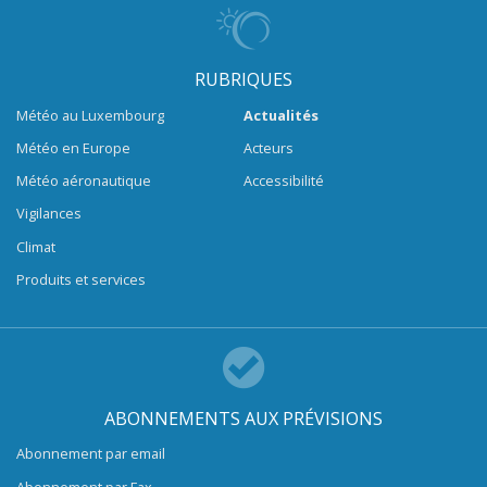
RUBRIQUES
Météo au Luxembourg
Actualités
Météo en Europe
Acteurs
Météo aéronautique
Accessibilité
Vigilances
Climat
Produits et services
ABONNEMENTS AUX PRÉVISIONS
Abonnement par email
Abonnement par Fax