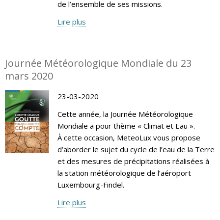
de l’ensemble de ses missions.
Lire plus
Journée Météorologique Mondiale du 23
mars 2020
23-03-2020
Cette année, la Journée Météorologique
Mondiale a pour thème « Climat et Eau ».
À cette occasion, MeteoLux vous propose
d’aborder le sujet du cycle de l’eau de la Terre
et des mesures de précipitations réalisées à
la station météorologique de l’aéroport
Luxembourg-Findel.
Lire plus