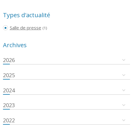
Types d'actualité
Salle de presse
(1)
Archives
2026
2025
2024
2023
2022