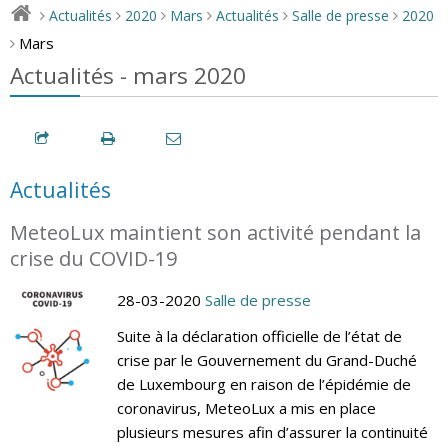
Actualités
2020
Mars
Actualités
Salle de presse
2020
>
>
>
>
>
>
Mars
>
Actualités - mars 2020
Actualités
MeteoLux maintient son activité pendant la
crise du COVID-19
28-03-2020
Salle de presse
Suite à la déclaration officielle de l’état de
crise par le Gouvernement du Grand-Duché
de Luxembourg en raison de l’épidémie de
coronavirus, MeteoLux a mis en place
plusieurs mesures afin d’assurer la continuité