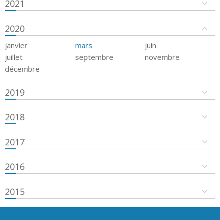
2021
2020
janvier
mars
juin
juillet
septembre
novembre
décembre
2019
2018
2017
2016
2015