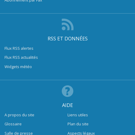
RSS ET DONNÉES
Flux RSS alertes
Flux RSS actualités
Widgets météo
AIDE
A propos du site
Liens utiles
Glossaire
Plan du site
Salle de presse
Aspects légaux