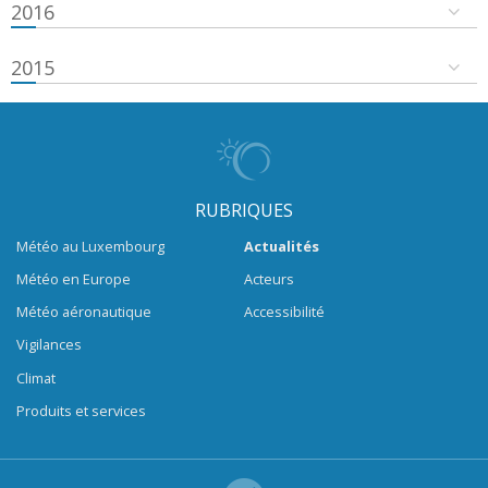
2016
2015
RUBRIQUES
Météo au Luxembourg
Actualités
Météo en Europe
Acteurs
Météo aéronautique
Accessibilité
Vigilances
Climat
Produits et services