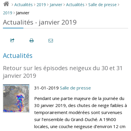
Actualités
2019
Janvier
Actualités
Salle de presse
>
>
>
>
>
>
Janvier
2019
>
Actualités - janvier 2019
Actualités
Retour sur les épisodes neigeux du 30 et 31
janvier 2019
31-01-2019
Salle de presse
Pendant une partie majeure de la journée du
30 janvier 2019, des chutes de neige faibles à
temporairement modérées sont survenues
sur l’ensemble du Grand-Duché. A 19h00
locales, une couche neigeuse d’environ 12 cm