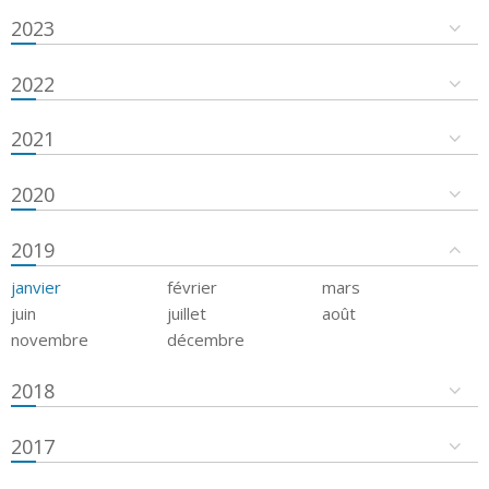
2023
2022
2021
2020
2019
janvier
février
mars
juin
juillet
août
novembre
décembre
2018
2017