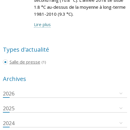
1.8 °C au-dessus de la moyenne à long-terme
1981-2010 (9.3 °C).
Lire plus
Types d'actualité
Salle de presse
(1)
Archives
2026
2025
2024