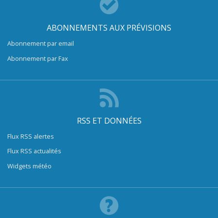
ABONNEMENTS AUX PRÉVISIONS
Abonnement par email
Abonnement par Fax
RSS ET DONNÉES
Flux RSS alertes
Flux RSS actualités
Widgets météo