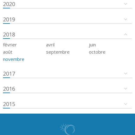
2020
2019
2018
février
avril
juin
août
septembre
octobre
novembre
2017
2016
2015