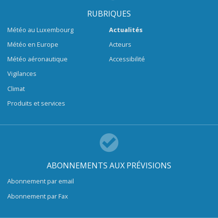
RUBRIQUES
Météo au Luxembourg
Actualités
Météo en Europe
Acteurs
Météo aéronautique
Accessibilité
Vigilances
Climat
Produits et services
ABONNEMENTS AUX PRÉVISIONS
Abonnement par email
Abonnement par Fax