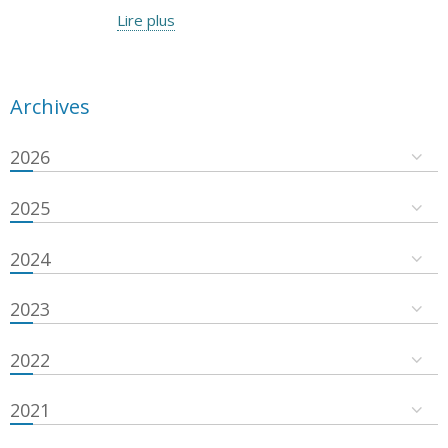
Lire plus
Archives
2026
2025
2024
2023
2022
2021