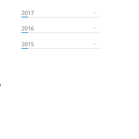
e
2017
2016
2015
n