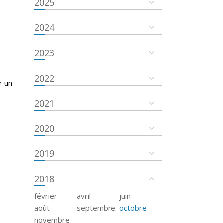
2025
2024
2023
2022
r un
2021
2020
2019
2018
février
avril
juin
août
septembre
octobre
novembre