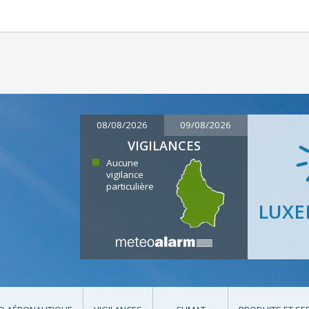
08/08/2026
09/08/2026
VIGILANCES
Aucune
vigilance
particulière
LUX