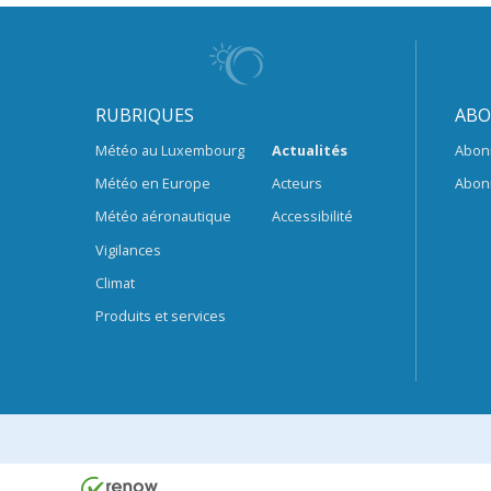
RUBRIQUES
ABO
Météo au Luxembourg
Actualités
Abon
Météo en Europe
Acteurs
Abon
Météo aéronautique
Accessibilité
Vigilances
Climat
Produits et services