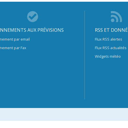
NNEMENTS AUX PRÉVISIONS
RSS ET DONNÉ
nement par email
Flux RSS alertes
nement par Fax
Flux RSS actualités
Widgets météo