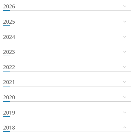
2026
2025
2024
2023
2022
2021
2020
2019
2018