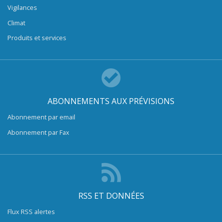
Vigilances
Climat
Produits et services
ABONNEMENTS AUX PRÉVISIONS
Abonnement par email
Abonnement par Fax
RSS ET DONNÉES
Flux RSS alertes