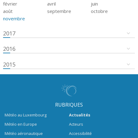
février
avril
juin
août
septembre
octobre
novembre
2017
2016
2015
RUBRIQUES
Météo au Luxembourg
Actualités
Météo en Europe
Acteurs
Météo aéronautique
Accessibilité