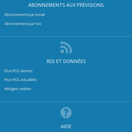
ABONNEMENTS AUX PRÉVISIONS
Abonnement par email
Abonnement par Fax
RSS ET DONNÉES
Flux RSS alertes
Flux RSS actualités
Widgets météo
AIDE