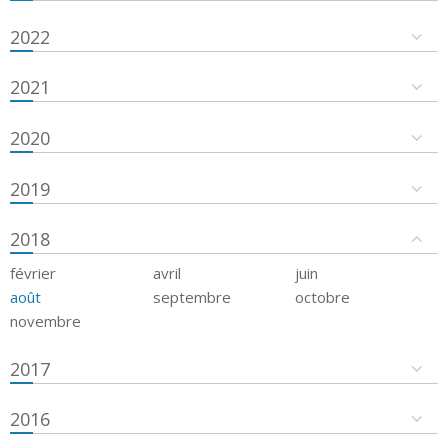
2022
2021
2020
2019
2018
février
avril
juin
août
septembre
octobre
novembre
2017
2016