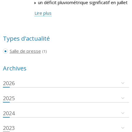
un déficit pluviométrique significatif en juillet
Lire plus
Types d'actualité
Salle de presse
(1)
Archives
2026
2025
2024
2023