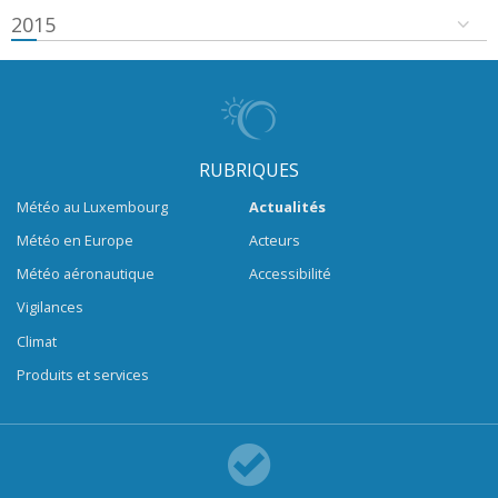
2015
RUBRIQUES
Météo au Luxembourg
Actualités
Météo en Europe
Acteurs
Météo aéronautique
Accessibilité
Vigilances
Climat
Produits et services