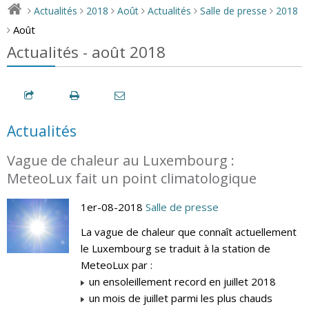
Actualités
2018
Août
Actualités
Salle de presse
2018
>
>
>
>
>
>
Août
>
Actualités - août 2018
Actualités
Vague de chaleur au Luxembourg :
MeteoLux fait un point climatologique
1er-08-2018
Salle de presse
La vague de chaleur que connaît actuellement
le Luxembourg se traduit à la station de
MeteoLux par :
un ensoleillement record en juillet 2018
un mois de juillet parmi les plus chauds