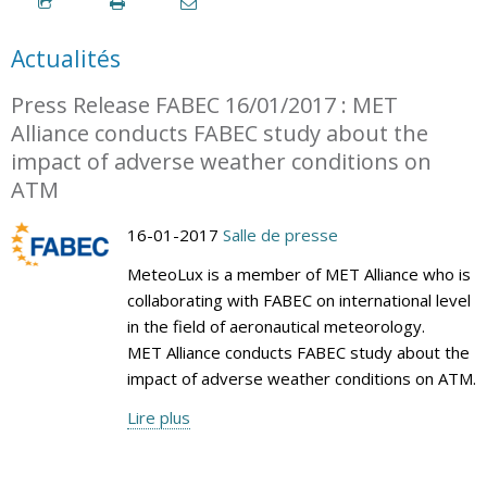
Actualités
Press Release FABEC 16/01/2017 : MET
Alliance conducts FABEC study about the
impact of adverse weather conditions on
ATM
16-01-2017
Salle de presse
MeteoLux is a member of MET Alliance who is
collaborating with FABEC on international level
in the field of aeronautical meteorology.
MET Alliance conducts FABEC study about the
impact of adverse weather conditions on ATM.
Lire plus