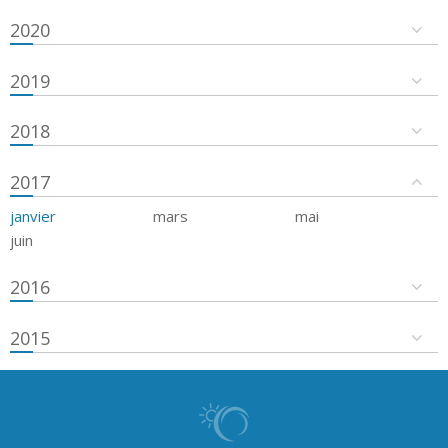
2020
2019
2018
2017
janvier
mars
mai
juin
2016
2015