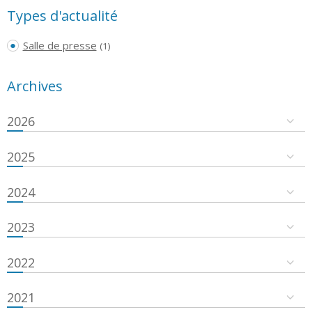
Types d'actualité
Salle de presse
(1)
Archives
2026
2025
2024
2023
2022
2021