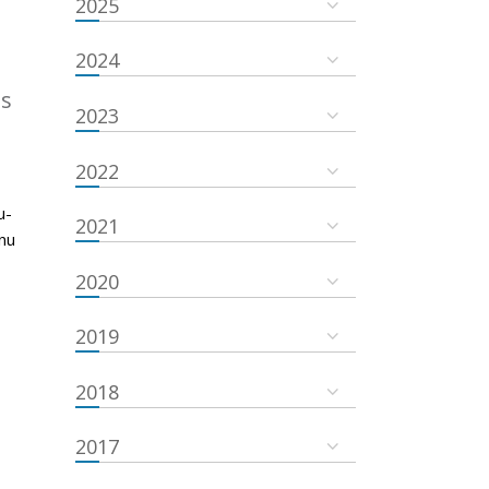
2025
2024
es
2023
2022
u-
2021
nu
2020
2019
2018
2017