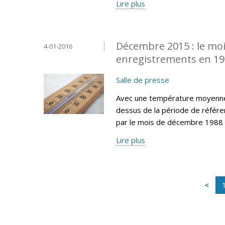
Lire plus
Décembre 2015 : le moi
4-01-2016
enregistrements en 1
Salle de presse
Avec une température moyenne 
dessus de la période de référe
par le mois de décembre 1988 
Lire plus