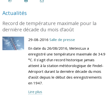
Actualités
Record de température maximale pour la
dernière décade du mois d’août
29-08-2016
Salle de presse
En date du 26/08/2016, MeteoLux a
enregistré une température maximale de 34.9
°C. Il s’agit d’un record historique jamais
atteint à la station météorologique de Findel-
Aéroport durant la dernière décade du mois
d’août depuis le début des enregistrements
en 1947.
Lire plus