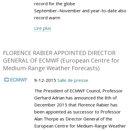
record for the globe
September–November and year-to-date also
record warm
Lire plus
FLORENCE RABIER APPOINTED DIRECTOR
GENERAL OF ECMWF (European Centre for
Medium-Range Weather Forecasts)
9-12-2015
Salle de presse
The President of ECMWF Council, Professor
Gerhard Adrian has announced the 8th of
December 2015 that Florence Rabier has
been appointed as successor to Professor
Alan Thorpe as Director General of the
European Centre for Medium-Range Weather