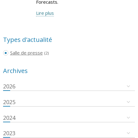
Forecasts.
Lire plus
Types d'actualité
Salle de presse
(2)
Archives
2026
2025
2024
2023