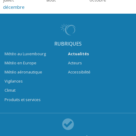
décembre
RUBRIQUES
Météo au Luxembourg
Actualités
Météo en Europe
Acteurs
Météo aéronautique
Accessibilité
Vigilances
Climat
Produits et services