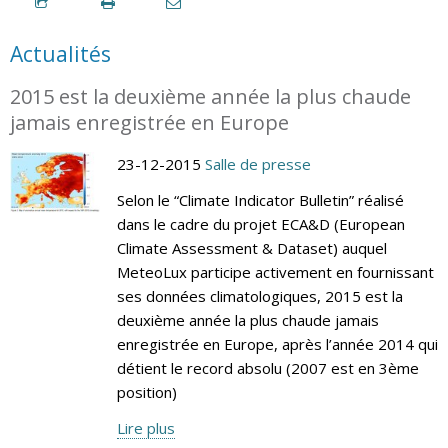
Actualités
2015 est la deuxième année la plus chaude
jamais enregistrée en Europe
23-12-2015
Salle de presse
Selon le “Climate Indicator Bulletin” réalisé
dans le cadre du projet ECA&D (European
Climate Assessment & Dataset) auquel
MeteoLux participe activement en fournissant
ses données climatologiques, 2015 est la
deuxième année la plus chaude jamais
enregistrée en Europe, après l’année 2014 qui
détient le record absolu (2007 est en 3ème
position)
Lire plus