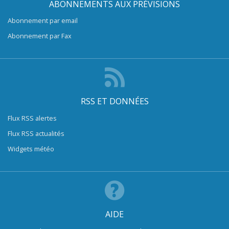
ABONNEMENTS AUX PRÉVISIONS
Abonnement par email
Abonnement par Fax
RSS ET DONNÉES
Flux RSS alertes
Flux RSS actualités
Widgets météo
AIDE