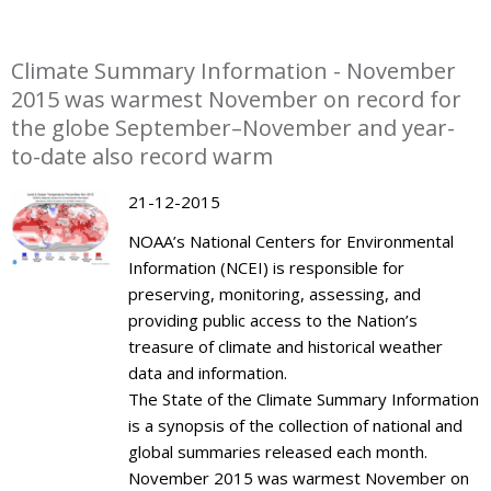
Climate Summary Information - November
2015 was warmest November on record for
the globe September–November and year-
to-date also record warm
21-12-2015
NOAA’s National Centers for Environmental
Information (NCEI) is responsible for
preserving, monitoring, assessing, and
providing public access to the Nation’s
treasure of climate and historical weather
data and information.
The State of the Climate Summary Information
is a synopsis of the collection of national and
global summaries released each month.
November 2015 was warmest November on