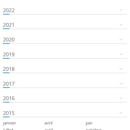
2022
2021
2020
2019
2018
2017
2016
2015
janvier
avril
juin
juillet
août
octobre