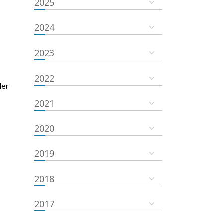
2025
2024
2023
2022
der
2021
2020
2019
2018
2017