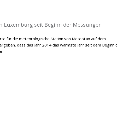
in Luxemburg seit Beginn der Messungen
te für die meteorologische Station von MeteoLux auf dem
 ergeben, dass das Jahr 2014 das wärmste Jahr seit dem Beginn 
r.