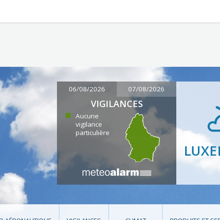
06/08/2026
07/08/2026
VIGILANCES
Aucune
vigilance
particulière
LUX