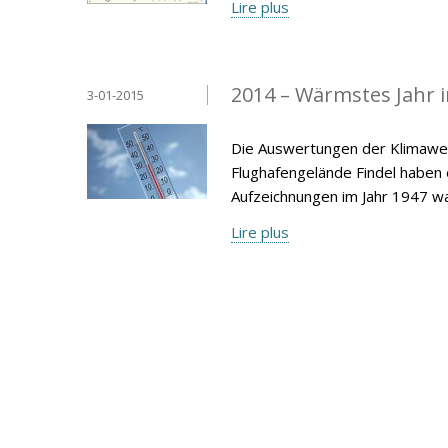
Lire plus
2014 – Wärmstes Jahr 
3-01-2015
Die Auswertungen der Klimawer
Flughafengelände Findel haben
Aufzeichnungen im Jahr 1947 wa
Lire plus