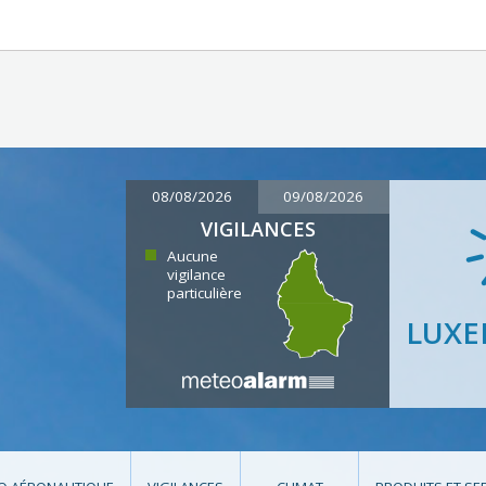
08/08/2026
09/08/2026
VIGILANCES
Aucune
vigilance
particulière
LUX