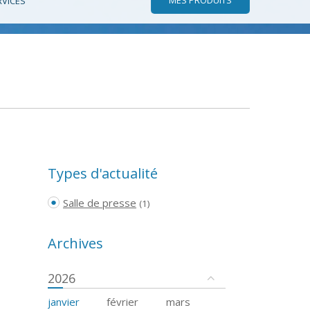
RVICES
Types d'actualité
Salle de presse
(1)
Archives
2026
janvier
février
mars