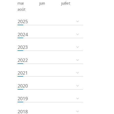
mai
juin
juillet
août
2025
2024
2023
2022
2021
2020
2019
2018