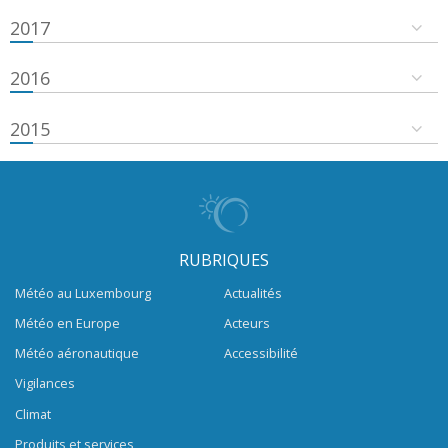
2017
2016
2015
RUBRIQUES
Météo au Luxembourg
Actualités
Météo en Europe
Acteurs
Météo aéronautique
Accessibilité
Vigilances
Climat
Produits et services