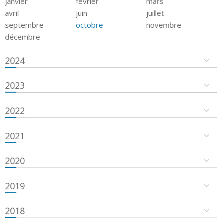
janvier
février
mars
avril
juin
juillet
septembre
octobre
novembre
décembre
2024
2023
2022
2021
2020
2019
2018