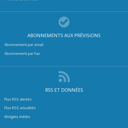
ABONNEMENTS AUX PRÉVISIONS
Abonnement par email
Abonnement par Fax
RSS ET DONNÉES
Flux RSS alertes
Flux RSS actualités
Widgets météo