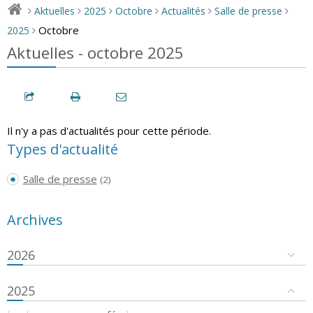
Aktuelles
2025
Octobre
Actualités
Salle de presse
>
>
>
>
>
>
Octobre
2025
>
Aktuelles - octobre 2025
Il n'y a pas d'actualités pour cette période.
Types d'actualité
Salle de presse
(2)
Archives
2026
2025