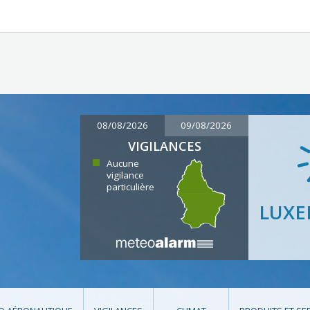
08/08/2026
09/08/2026
VIGILANCES
Aucune
vigilance
particulière
LUX