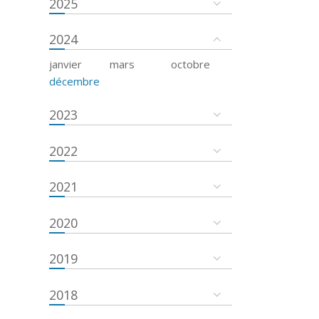
2025
2024
janvier
mars
octobre
décembre
2023
2022
2021
2020
2019
2018