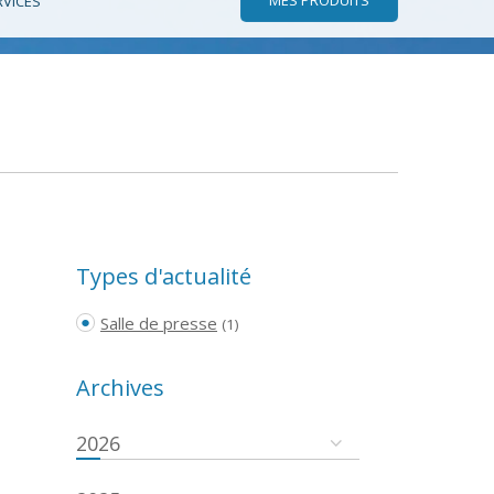
RVICES
Types d'actualité
Salle de presse
(1)
Archives
2026