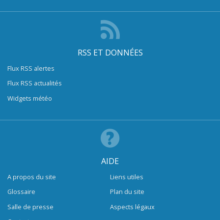
RSS ET DONNÉES
Flux RSS alertes
Flux RSS actualités
Widgets météo
AIDE
A propos du site
Liens utiles
Glossaire
Plan du site
Salle de presse
Aspects légaux