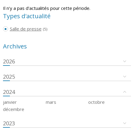
Il n'y a pas d'actualités pour cette période.
Types d'actualité
Salle de presse
(5)
Archives
2026
2025
2024
janvier
mars
octobre
décembre
2023