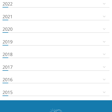
2022
2021
2020
2019
2018
2017
2016
2015