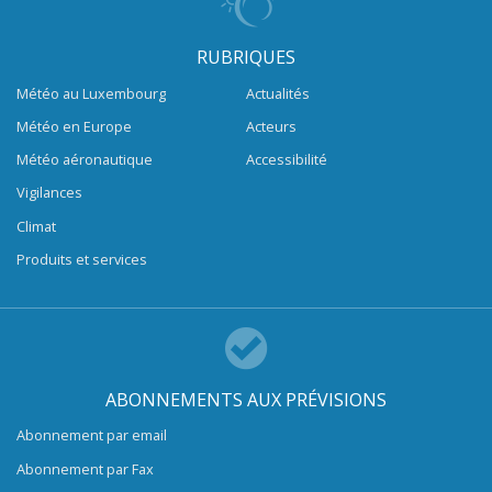
RUBRIQUES
Météo au Luxembourg
Actualités
Météo en Europe
Acteurs
Météo aéronautique
Accessibilité
Vigilances
Climat
Produits et services
ABONNEMENTS AUX PRÉVISIONS
Abonnement par email
Abonnement par Fax