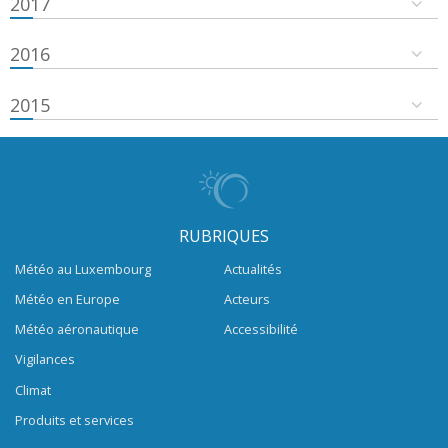
2017
2016
2015
RUBRIQUES
Météo au Luxembourg
Actualités
Météo en Europe
Acteurs
Météo aéronautique
Accessibilité
Vigilances
Climat
Produits et services