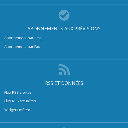
ABONNEMENTS AUX PRÉVISIONS
Abonnement par email
Abonnement par Fax
RSS ET DONNÉES
Flux RSS alertes
Flux RSS actualités
Widgets météo