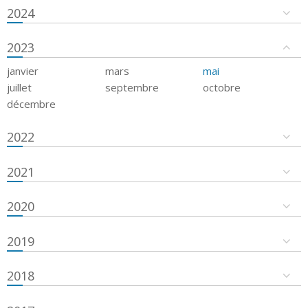
2024
2023
janvier
mars
mai
juillet
septembre
octobre
décembre
2022
2021
2020
2019
2018