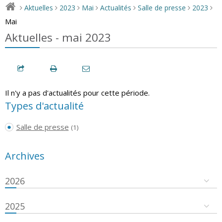
Aktuelles
2023
Mai
Actualités
Salle de presse
2023
>
>
>
>
>
>
>
Mai
Aktuelles - mai 2023
Il n'y a pas d'actualités pour cette période.
Types d'actualité
Salle de presse
(1)
Archives
2026
2025