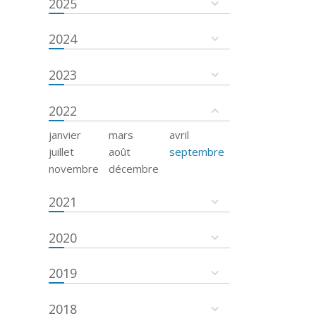
2025
2024
2023
2022
janvier
mars
avril
juillet
août
septembre
novembre
décembre
2021
2020
2019
2018