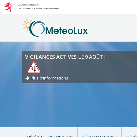
VIGILANCES ACTIVES LE 9 AOÛT !
Plus d'informations