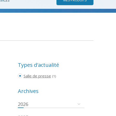
RVICES
Types d'actualité
Salle de presse
(1)
Archives
2026