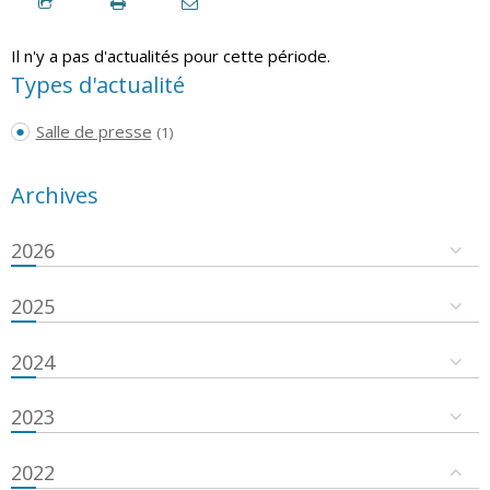
Il n'y a pas d'actualités pour cette période.
Types d'actualité
Salle de presse
(1)
Archives
2026
2025
2024
2023
2022