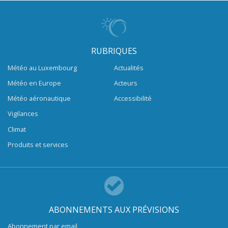
RUBRIQUES
Météo au Luxembourg
Actualités
Météo en Europe
Acteurs
Météo aéronautique
Accessibilité
Vigilances
Climat
Produits et services
ABONNEMENTS AUX PRÉVISIONS
Abonnement par email