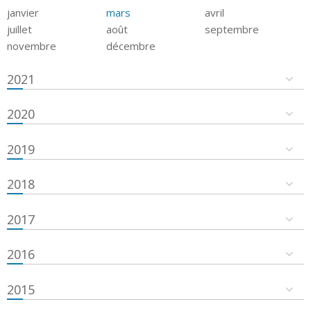
janvier
mars
avril
juillet
août
septembre
novembre
décembre
2021
2020
2019
2018
2017
2016
2015