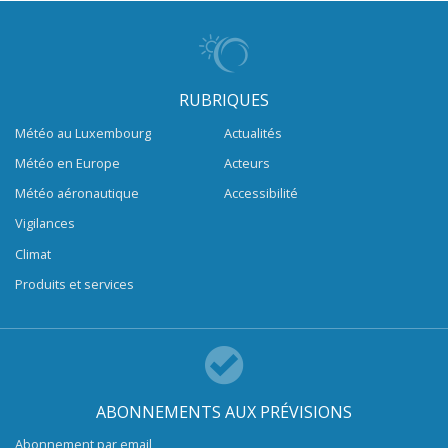
RUBRIQUES
Météo au Luxembourg
Actualités
Météo en Europe
Acteurs
Météo aéronautique
Accessibilité
Vigilances
Climat
Produits et services
ABONNEMENTS AUX PRÉVISIONS
Abonnement par email