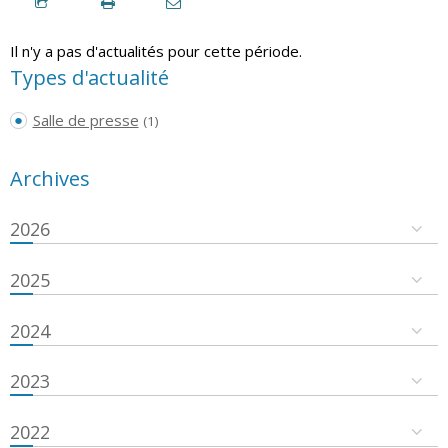
Il n'y a pas d'actualités pour cette période.
Types d'actualité
Salle de presse
(1)
Archives
2026
2025
2024
2023
2022