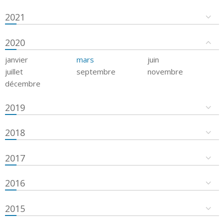
2021
2020
janvier
mars
juin
juillet
septembre
novembre
décembre
2019
2018
2017
2016
2015