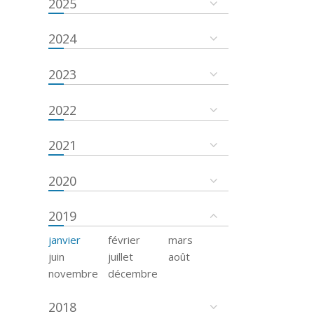
2025
2024
2023
2022
2021
2020
2019
janvier
février
mars
juin
juillet
août
novembre
décembre
2018