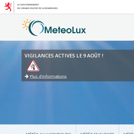
VIGILANCES ACTIVES LE 9 AOÛT !
Plus d'informations