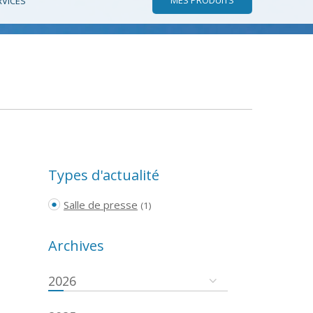
RVICES
Types d'actualité
Salle de presse
(1)
Archives
2026