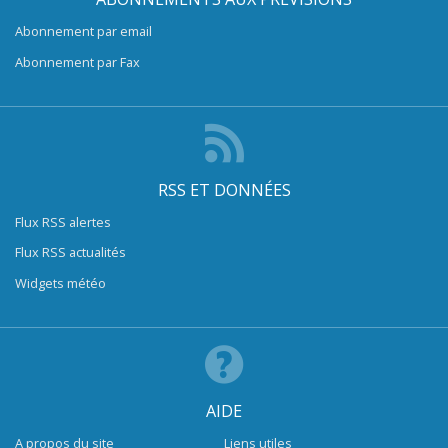
Abonnement par email
Abonnement par Fax
RSS ET DONNÉES
Flux RSS alertes
Flux RSS actualités
Widgets météo
AIDE
A propos du site
Liens utiles