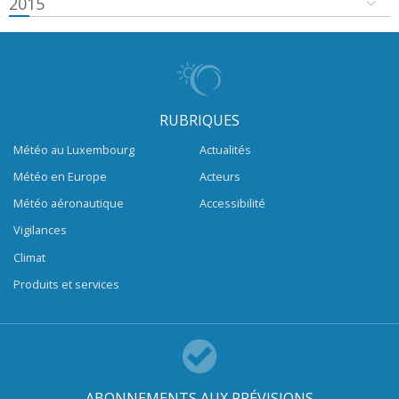
2015
RUBRIQUES
Météo au Luxembourg
Actualités
Météo en Europe
Acteurs
Météo aéronautique
Accessibilité
Vigilances
Climat
Produits et services
ABONNEMENTS AUX PRÉVISIONS