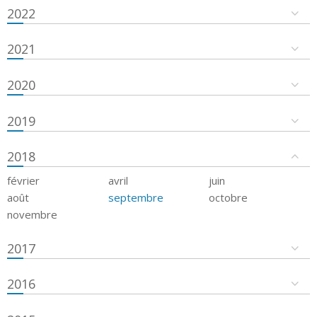
2022
2021
2020
2019
2018
février
avril
juin
août
septembre
octobre
novembre
2017
2016