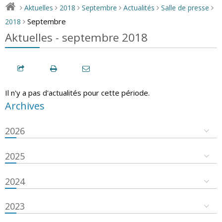
Aktuelles
2018
Septembre
Actualités
Salle de presse
>
>
>
>
>
>
Septembre
2018
>
Aktuelles - septembre 2018
Il n'y a pas d'actualités pour cette période.
Archives
2026
2025
2024
2023