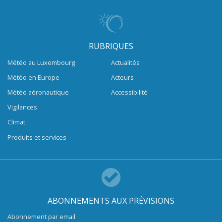
RUBRIQUES
Météo au Luxembourg
Actualités
Météo en Europe
Acteurs
Météo aéronautique
Accessibilité
Vigilances
Climat
Produits et services
ABONNEMENTS AUX PRÉVISIONS
Abonnement par email