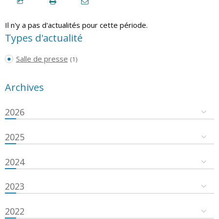
Il n'y a pas d'actualités pour cette période.
Types d'actualité
Salle de presse
(1)
Archives
2026
2025
2024
2023
2022