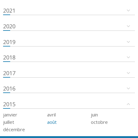
2021
2020
2019
2018
2017
2016
2015
janvier
avril
juin
juillet
août
octobre
décembre