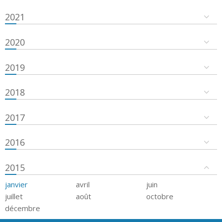
2021
2020
2019
2018
2017
2016
2015
janvier
avril
juin
juillet
août
octobre
décembre