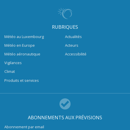
RUBRIQUES
Météo au Luxembourg
Actualités
Météo en Europe
Acteurs
Météo aéronautique
Accessibilité
Vigilances
Climat
Produits et services
ABONNEMENTS AUX PRÉVISIONS
Abonnement par email