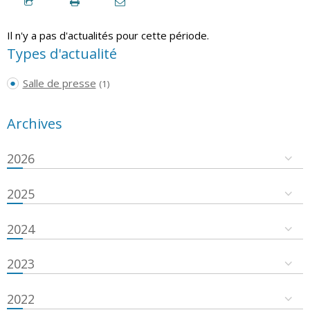
Il n'y a pas d'actualités pour cette période.
Types d'actualité
Salle de presse
(1)
Archives
2026
2025
2024
2023
2022