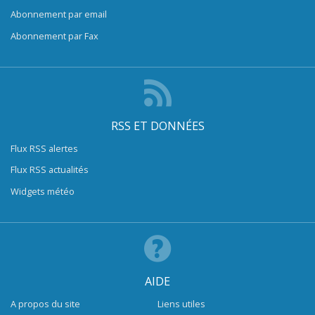
Abonnement par email
Abonnement par Fax
RSS ET DONNÉES
Flux RSS alertes
Flux RSS actualités
Widgets météo
AIDE
A propos du site
Liens utiles