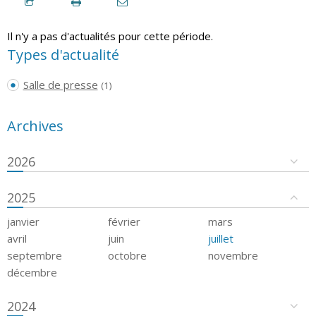
Il n'y a pas d'actualités pour cette période.
Types d'actualité
Salle de presse
(1)
Archives
2026
2025
janvier
février
mars
avril
juin
juillet
septembre
octobre
novembre
décembre
2024