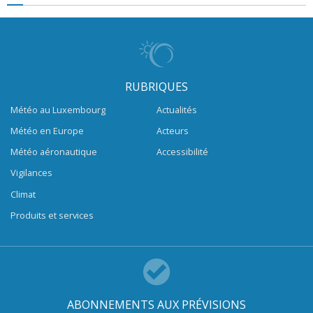
RUBRIQUES
Météo au Luxembourg
Actualités
Météo en Europe
Acteurs
Météo aéronautique
Accessibilité
Vigilances
Climat
Produits et services
ABONNEMENTS AUX PRÉVISIONS