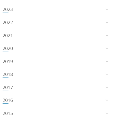
2023
2022
2021
2020
2019
2018
2017
2016
2015