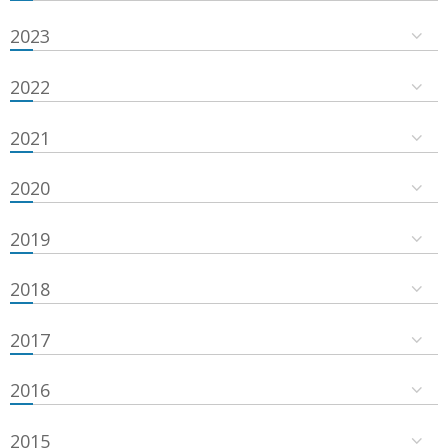
2023
2022
2021
2020
2019
2018
2017
2016
2015