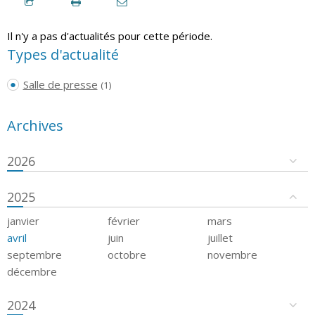
Il n'y a pas d'actualités pour cette période.
Types d'actualité
Salle de presse
(1)
Archives
2026
2025
janvier
février
mars
avril
juin
juillet
septembre
octobre
novembre
décembre
2024