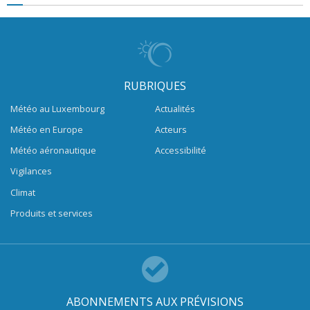
RUBRIQUES
Météo au Luxembourg
Actualités
Météo en Europe
Acteurs
Météo aéronautique
Accessibilité
Vigilances
Climat
Produits et services
ABONNEMENTS AUX PRÉVISIONS