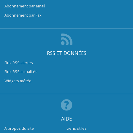
Abonnement par email
Abonnement par Fax
RSS ET DONNÉES
Flux RSS alertes
Flux RSS actualités
Widgets météo
AIDE
A propos du site
Liens utiles