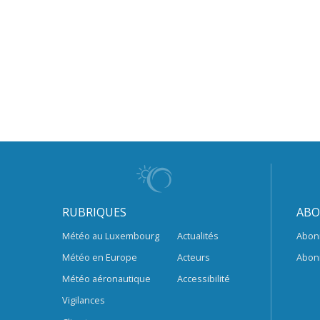
RUBRIQUES
ABO
Météo au Luxembourg
Actualités
Abon
Météo en Europe
Acteurs
Abon
Météo aéronautique
Accessibilité
Vigilances