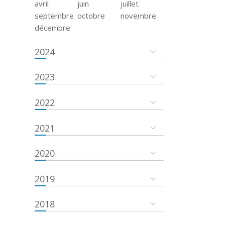
avril
juin
juillet
septembre
octobre
novembre
décembre
2024
2023
2022
2021
2020
2019
2018