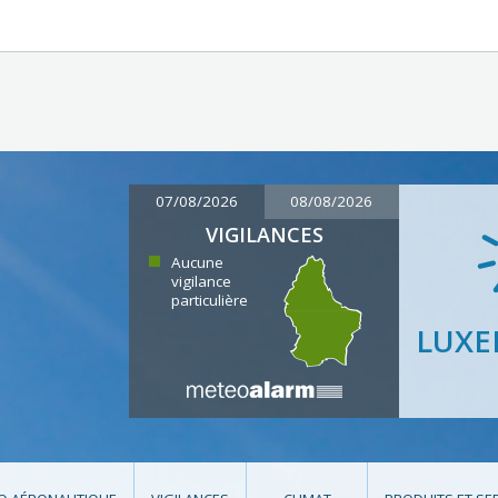
07/08/2026
08/08/2026
VIGILANCES
Aucune
vigilance
particulière
LUX