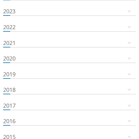
2023
2022
2021
2020
2019
2018
2017
2016
2015