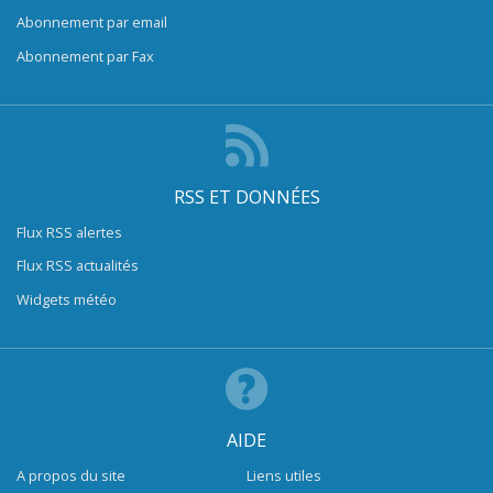
Abonnement par email
Abonnement par Fax
RSS ET DONNÉES
Flux RSS alertes
Flux RSS actualités
Widgets météo
AIDE
A propos du site
Liens utiles