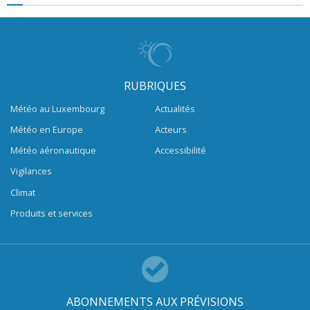
RUBRIQUES
Météo au Luxembourg
Actualités
Météo en Europe
Acteurs
Météo aéronautique
Accessibilité
Vigilances
Climat
Produits et services
ABONNEMENTS AUX PRÉVISIONS