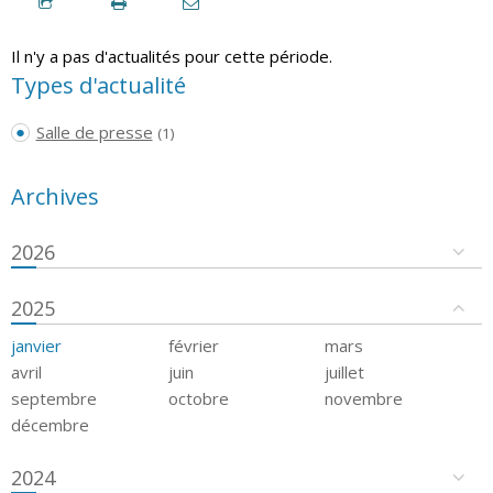
Il n'y a pas d'actualités pour cette période.
Types d'actualité
Salle de presse
(1)
Archives
2026
2025
janvier
février
mars
avril
juin
juillet
septembre
octobre
novembre
décembre
2024