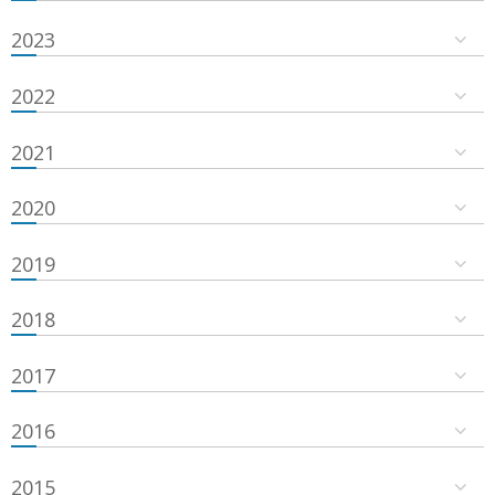
2023
2022
2021
2020
2019
2018
2017
2016
2015