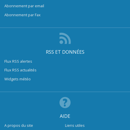
Abonnement par email
Abonnement par Fax
RSS ET DONNÉES
Flux RSS alertes
Flux RSS actualités
Widgets météo
AIDE
A propos du site
Liens utiles