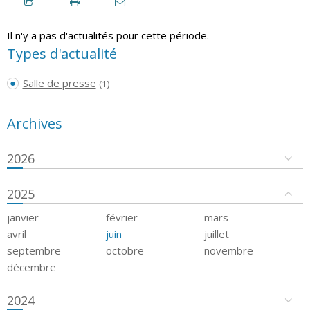
Il n'y a pas d'actualités pour cette période.
Types d'actualité
Salle de presse
(1)
Archives
2026
2025
janvier
février
mars
avril
juin
juillet
septembre
octobre
novembre
décembre
2024