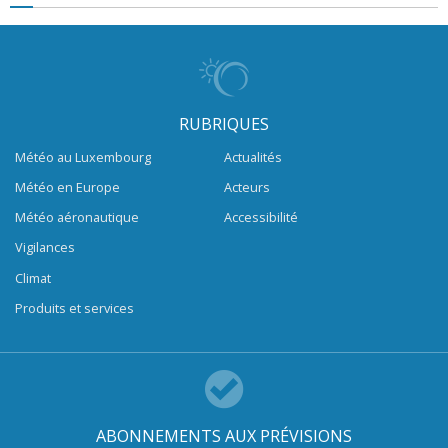
RUBRIQUES
Météo au Luxembourg
Actualités
Météo en Europe
Acteurs
Météo aéronautique
Accessibilité
Vigilances
Climat
Produits et services
ABONNEMENTS AUX PRÉVISIONS