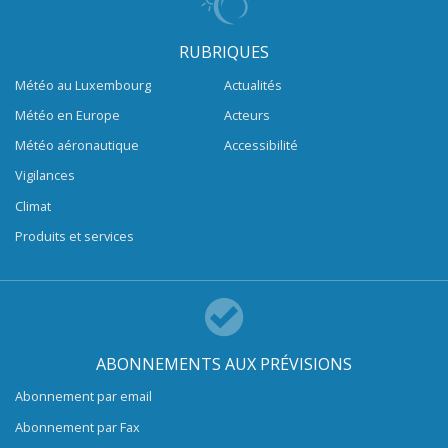
RUBRIQUES
Météo au Luxembourg
Actualités
Météo en Europe
Acteurs
Météo aéronautique
Accessibilité
Vigilances
Climat
Produits et services
ABONNEMENTS AUX PRÉVISIONS
Abonnement par email
Abonnement par Fax