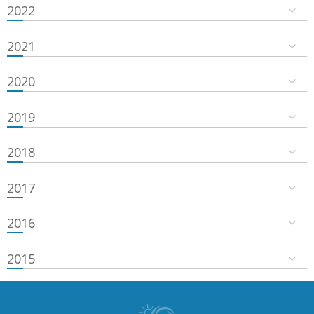
2022
2021
2020
2019
2018
2017
2016
2015