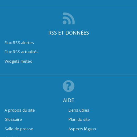
RSS ET DONNÉES
Flux RSS alertes
Flux RSS actualités
Widgets météo
AIDE
A propos du site
Liens utiles
Glossaire
Plan du site
Salle de presse
Aspects légaux