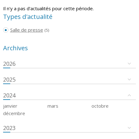
Il n'y a pas d'actualités pour cette période.
Types d'actualité
Salle de presse
(5)
Archives
2026
2025
2024
janvier
mars
octobre
décembre
2023