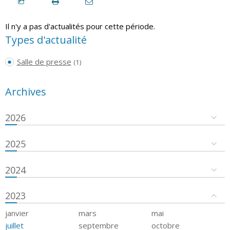
Il n'y a pas d'actualités pour cette période.
Types d'actualité
Salle de presse
(1)
Archives
2026
2025
2024
2023
janvier
mars
mai
juillet
septembre
octobre