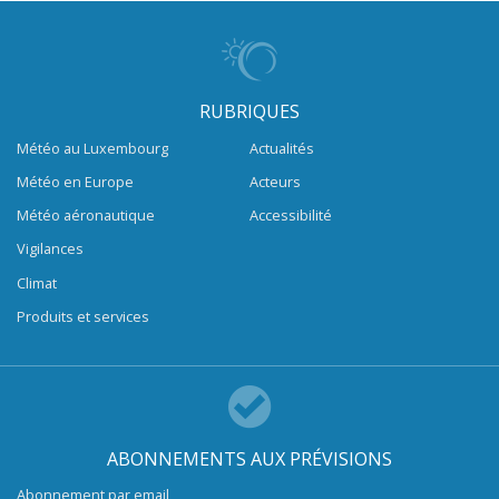
RUBRIQUES
Météo au Luxembourg
Actualités
Météo en Europe
Acteurs
Météo aéronautique
Accessibilité
Vigilances
Climat
Produits et services
ABONNEMENTS AUX PRÉVISIONS
Abonnement par email