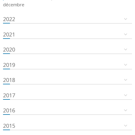
décembre
2022
2021
2020
2019
2018
2017
2016
2015