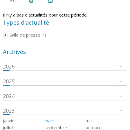
Il n'y a pas d'actualités pour cette période.
Types d'actualité
Salle de presse
(1)
Archives
2026
2025
2024
2023
janvier
mars
mai
juillet
septembre
octobre