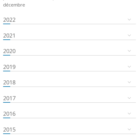
décembre
2022
2021
2020
2019
2018
2017
2016
2015