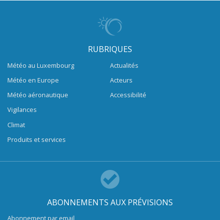
RUBRIQUES
Météo au Luxembourg
Actualités
Météo en Europe
Acteurs
Météo aéronautique
Accessibilité
Vigilances
Climat
Produits et services
ABONNEMENTS AUX PRÉVISIONS
Abonnement par email