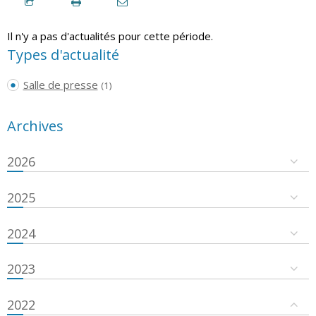
Il n'y a pas d'actualités pour cette période.
Types d'actualité
Salle de presse
(1)
Archives
2026
2025
2024
2023
2022