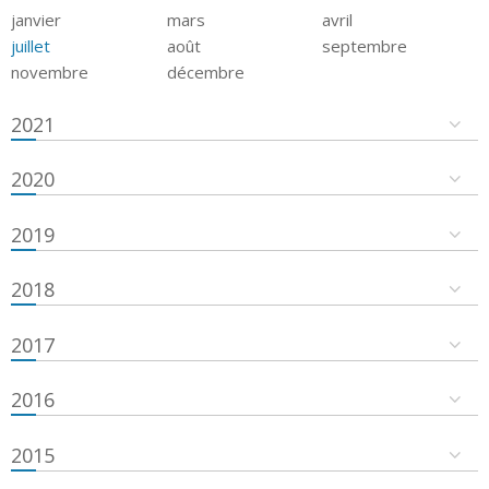
janvier
mars
avril
juillet
août
septembre
novembre
décembre
2021
2020
2019
2018
2017
2016
2015