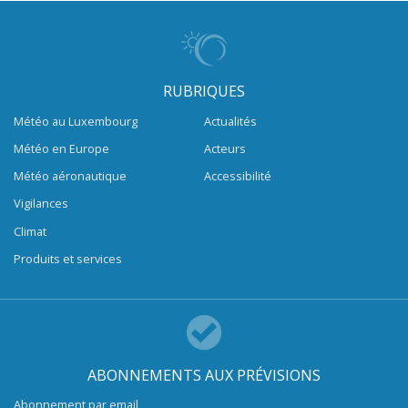
RUBRIQUES
Météo au Luxembourg
Actualités
Météo en Europe
Acteurs
Météo aéronautique
Accessibilité
Vigilances
Climat
Produits et services
ABONNEMENTS AUX PRÉVISIONS
Abonnement par email