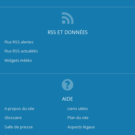
RSS ET DONNÉES
Flux RSS alertes
Flux RSS actualités
Widgets météo
AIDE
A propos du site
Liens utiles
Glossaire
Plan du site
Salle de presse
Aspects légaux