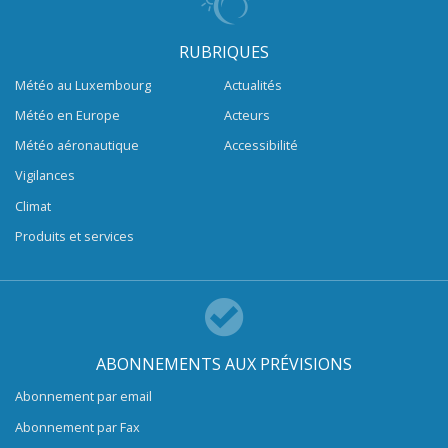
RUBRIQUES
Météo au Luxembourg
Actualités
Météo en Europe
Acteurs
Météo aéronautique
Accessibilité
Vigilances
Climat
Produits et services
ABONNEMENTS AUX PRÉVISIONS
Abonnement par email
Abonnement par Fax