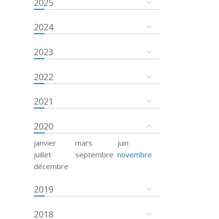
2025
2024
2023
2022
2021
2020
janvier
mars
juin
juillet
septembre
novembre
décembre
2019
2018