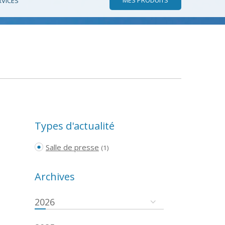
RVICES
Types d'actualité
Salle de presse
(1)
Archives
2026