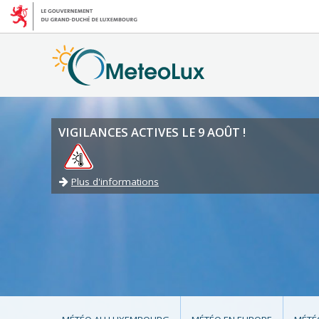
VIGILANCES ACTIVES LE 9 AOÛT !
Plus d'informations