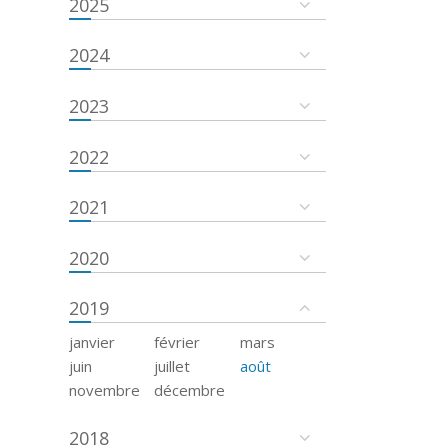
2025
2024
2023
2022
2021
2020
2019
janvier
février
mars
juin
juillet
août
novembre
décembre
2018