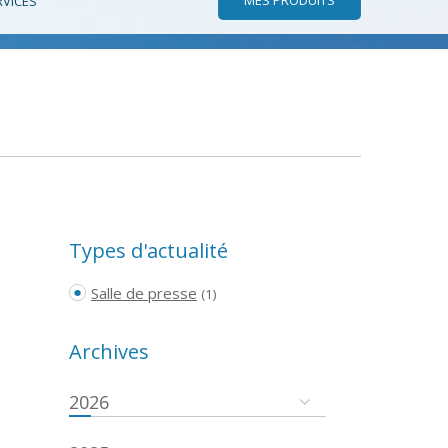
RVICES
Types d'actualité
Salle de presse
(1)
Archives
2026