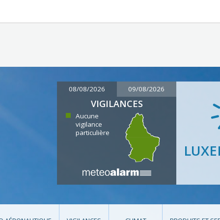
08/08/2026
09/08/2026
VIGILANCES
Aucune
vigilance
particulière
LUX