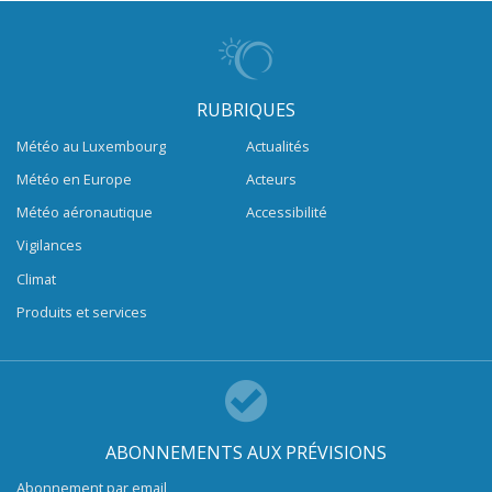
RUBRIQUES
Météo au Luxembourg
Actualités
Météo en Europe
Acteurs
Météo aéronautique
Accessibilité
Vigilances
Climat
Produits et services
ABONNEMENTS AUX PRÉVISIONS
Abonnement par email