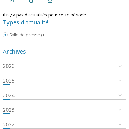
Il n'y a pas d'actualités pour cette période.
Types d'actualité
Salle de presse
(1)
Archives
2026
2025
2024
2023
2022