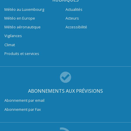
Météo au Luxembourg
Actualités
Météo en Europe
Acteurs
Météo aéronautique
Accessibilité
Vigilances
Climat
Produits et services
ABONNEMENTS AUX PRÉVISIONS
Abonnement par email
Abonnement par Fax