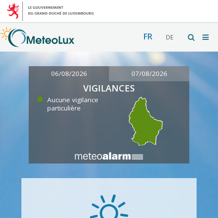
FR
DE
06/08/2026
07/08/2026
VIGILANCES
Aucune vigilance
particulière