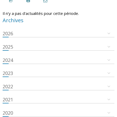
Il n'y a pas d'actualités pour cette période.
Archives
2026
2025
2024
2023
2022
2021
2020