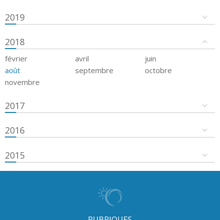
2019
2018
février
avril
juin
août
septembre
octobre
novembre
2017
2016
2015
RUBRIQUES