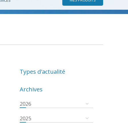
RVICES
Types d'actualité
Archives
2026
2025