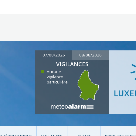
07/08/2026
08/08/2026
VIGILANCES
Aucune
vigilance
particulière
LUX