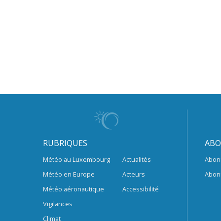
RUBRIQUES
ABO
Météo au Luxembourg
Actualités
Abon
Météo en Europe
Acteurs
Abon
Météo aéronautique
Accessibilité
Vigilances
Climat