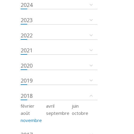
2024
2023
2022
2021
2020
2019
2018
février
avril
juin
août
septembre
octobre
novembre