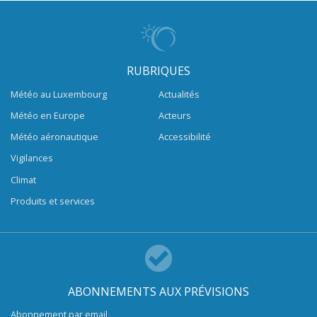
RUBRIQUES
Météo au Luxembourg
Actualités
Météo en Europe
Acteurs
Météo aéronautique
Accessibilité
Vigilances
Climat
Produits et services
ABONNEMENTS AUX PRÉVISIONS
Abonnement par email