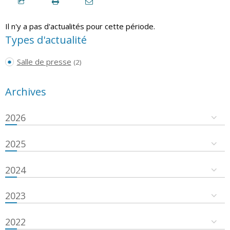
Il n'y a pas d'actualités pour cette période.
Types d'actualité
Salle de presse
(2)
Archives
2026
2025
2024
2023
2022