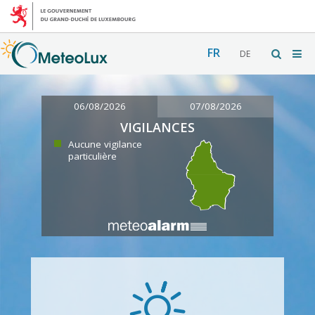
FR
DE
06/08/2026
07/08/2026
VIGILANCES
Aucune vigilance
particulière