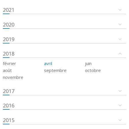
2021
2020
2019
2018
février
avril
juin
août
septembre
octobre
novembre
2017
2016
2015