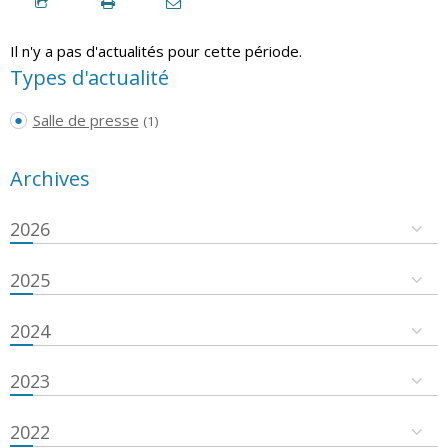
Il n'y a pas d'actualités pour cette période.
Types d'actualité
Salle de presse
(1)
Archives
2026
2025
2024
2023
2022