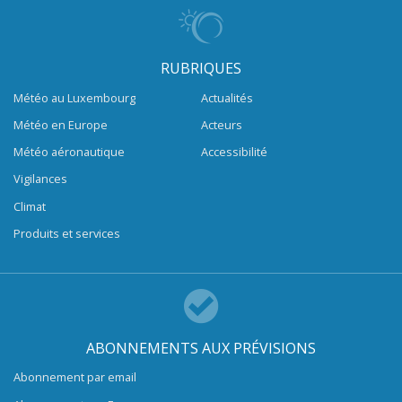
RUBRIQUES
Météo au Luxembourg
Actualités
Météo en Europe
Acteurs
Météo aéronautique
Accessibilité
Vigilances
Climat
Produits et services
ABONNEMENTS AUX PRÉVISIONS
Abonnement par email