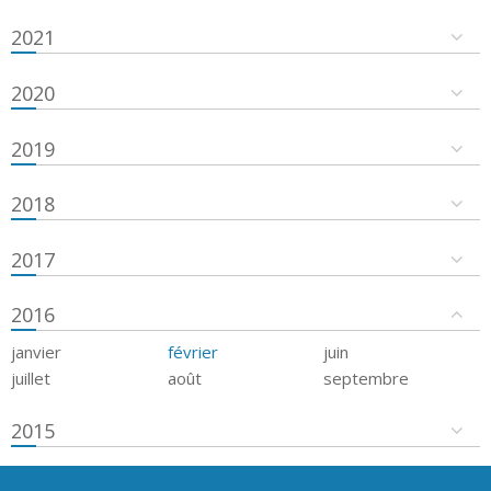
2021
2020
2019
2018
2017
2016
janvier
février
juin
juillet
août
septembre
2015