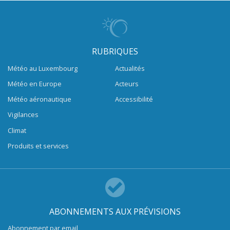
RUBRIQUES
Météo au Luxembourg
Actualités
Météo en Europe
Acteurs
Météo aéronautique
Accessibilité
Vigilances
Climat
Produits et services
ABONNEMENTS AUX PRÉVISIONS
Abonnement par email