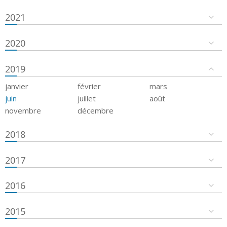
2021
2020
2019
janvier
février
mars
juin
juillet
août
novembre
décembre
2018
2017
2016
2015