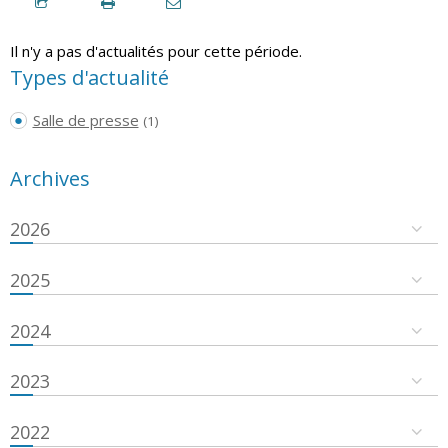
Il n'y a pas d'actualités pour cette période.
Types d'actualité
Salle de presse
(1)
Archives
2026
2025
2024
2023
2022