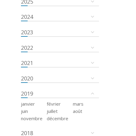
2025
2024
2023
2022
2021
2020
2019
janvier
février
mars
juin
juillet
août
novembre
décembre
2018