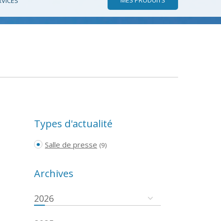
RVICES
Types d'actualité
Salle de presse
(9)
Archives
2026