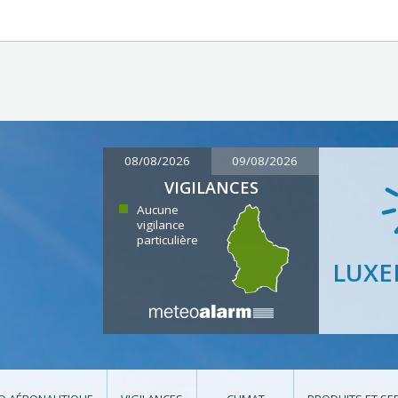
08/08/2026
09/08/2026
VIGILANCES
Aucune
vigilance
particulière
LUX