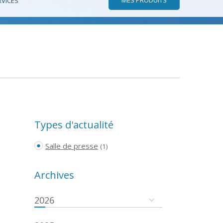
RVICES
Types d'actualité
Salle de presse
(1)
Archives
2026