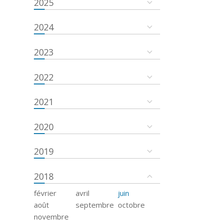
2025
2024
2023
2022
2021
2020
2019
2018
février
avril
juin
août
septembre
octobre
novembre