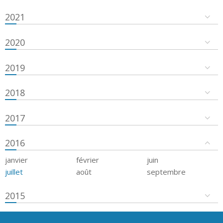
2021
2020
2019
2018
2017
2016
janvier
février
juin
juillet
août
septembre
2015