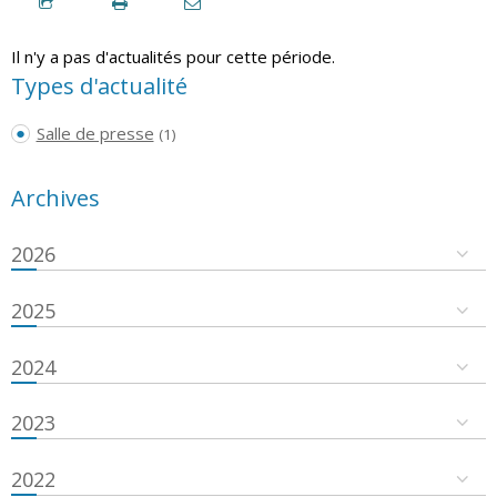
Il n'y a pas d'actualités pour cette période.
Types d'actualité
Salle de presse
(1)
Archives
2026
2025
2024
2023
2022