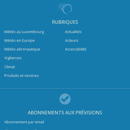
RUBRIQUES
Météo au Luxembourg
Actualités
Météo en Europe
Acteurs
Météo aéronautique
Accessibilité
Vigilances
Climat
Produits et services
ABONNEMENTS AUX PRÉVISIONS
Abonnement par email