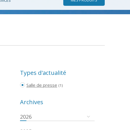
RVICES
Types d'actualité
Salle de presse
(1)
Archives
2026