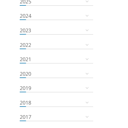
2025
2024
2023
2022
2021
2020
2019
2018
2017