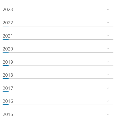
2023
2022
2021
2020
2019
2018
2017
2016
2015