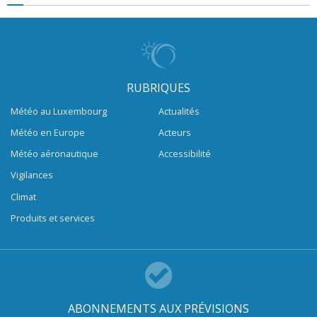
RUBRIQUES
Météo au Luxembourg
Actualités
Météo en Europe
Acteurs
Météo aéronautique
Accessibilité
Vigilances
Climat
Produits et services
ABONNEMENTS AUX PRÉVISIONS