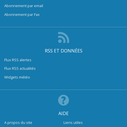
Abonnement par email
Abonnement par Fax
RSS ET DONNÉES
Flux RSS alertes
Flux RSS actualités
Widgets météo
AIDE
A propos du site
Liens utiles