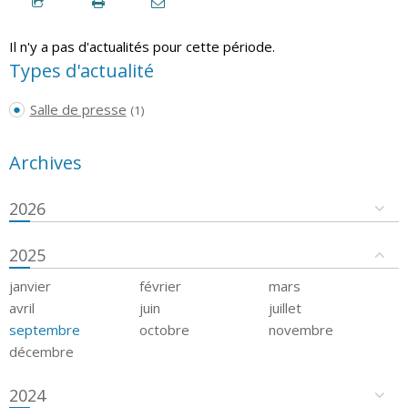
Il n'y a pas d'actualités pour cette période.
Types d'actualité
Salle de presse
(1)
Archives
2026
2025
janvier
février
mars
avril
juin
juillet
septembre
octobre
novembre
décembre
2024